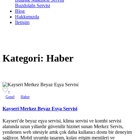
Buzdolabı Servisi
Blog
Hakkımızda
İletişim
Kategori:
Haber
-
Genel
Haber
Kayseri Merkez Beyaz Eşya Servisi
Kayseri’de beyaz eşya servisi, klima servisi ve kombi servisi
alanında uzun yıllardır güvenilir hizmet sunan Merkez Servis,
yenilenen web sitesiyle artık çok daha kullanıcı dostu bir deneyim
sağlıyor. Mobil uyumlu tasarım, kolay erişim menüleri ve