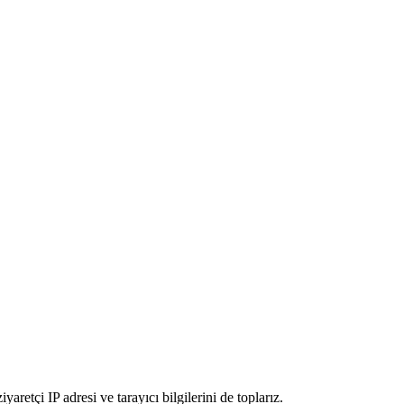
etçi IP adresi ve tarayıcı bilgilerini de toplarız.