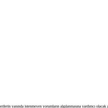
lerin yanında istenmeyen yorumların algılanmasına yardımcı olacak ziyar